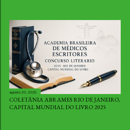
Compartilhar
Postar um comentário
agosto 20, 2025
COLETÂNIA ABRAMES RIO DE JANEIRO,
CAPITAL MUNDIAL DO LIVRO 2025
Compartilhar
Postar um comentário