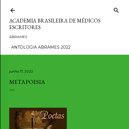
Pular para o conteúdo principal
ACADEMIA BRASILEIRA DE MÉDICOS
ESCRITORES
ABRAMES
ANTOLOGIA ABRAMES 2022
junho 17, 2022
METAPOESIA