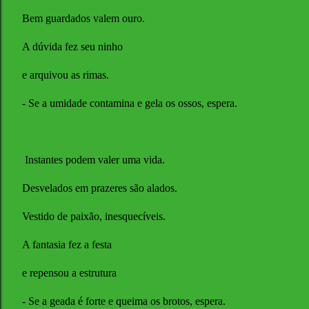
Bem guardados valem ouro.
A dúvida fez seu ninho
e arquivou as rimas.
- Se a umidade contamina e gela os ossos, espera.
Instantes podem valer uma vida.
Desvelados em prazeres são alados.
Vestido de paixão, inesquecíveis.
A fantasia fez a festa
e repensou a estrutura
- Se a geada é forte e queima os brotos, espera.