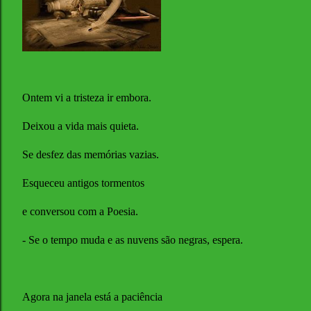
Ontem vi a tristeza ir embora.
Deixou a vida mais quieta.
Se desfez das memórias vazias.
Esqueceu antigos tormentos
e conversou com a Poesia.
- Se o tempo muda e as nuvens são negras, espera.
Agora na janela está a paciência