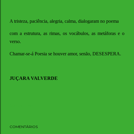
A tristeza, paciência, alegria, calma, dialogaram no poema
com a estrutura, as rimas, os vocábulos, as metáforas e o
verso.
Chamar-se-á Poesia se houver amor, senão, DESESPERA.
JUÇARA VALVERDE
Compartilhar
COMENTÁRIOS