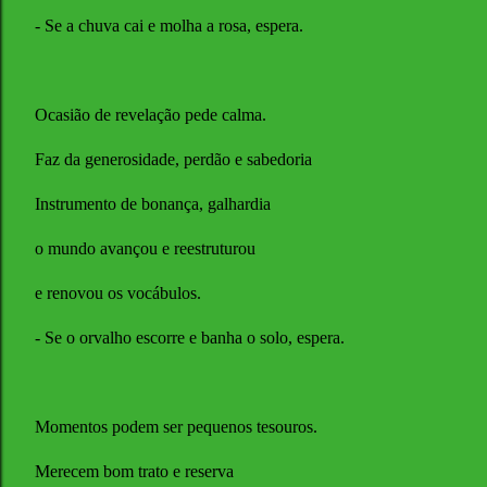
- Se a chuva cai e molha a rosa, espera.
Ocasião de revelação pede calma.
Faz da generosidade, perdão e sabedoria
Instrumento de bonança, galhardia
o mundo avançou e reestruturou
e renovou os vocábulos.
- Se o orvalho escorre e banha o solo, espera.
Momentos podem ser pequenos tesouros.
Merecem bom trato e reserva